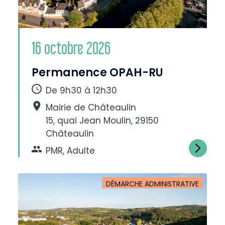
16 octobre 2026
Permanence OPAH-RU
De 9h30 à 12h30
Mairie de Châteaulin
15, quai Jean Moulin, 29150
Châteaulin
PMR, Adulte
DÉMARCHE ADMINISTRATIVE