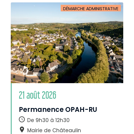
DÉMARCHE ADMINISTRATIVE
21 août 2026
Permanence OPAH-RU
De 9h30 à 12h30
Mairie de Châteaulin