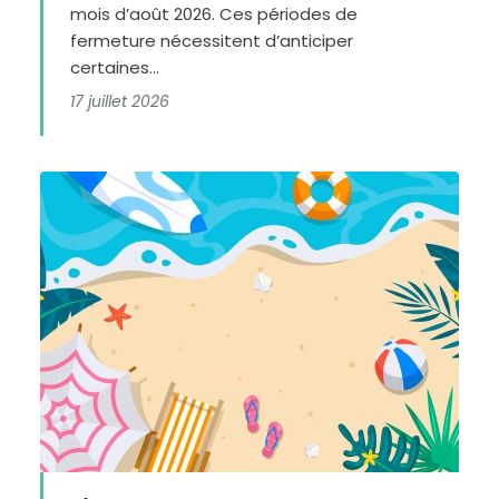
mois d’août 2026. Ces périodes de
fermeture nécessitent d’anticiper
certaines...
17 juillet 2026