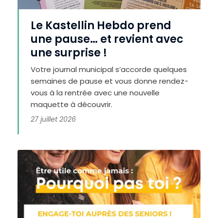
Le Kastellin Hebdo prend
une pause… et revient avec
une surprise !
Votre journal municipal s’accorde quelques
semaines de pause et vous donne rendez-
vous à la rentrée avec une nouvelle
maquette à découvrir.
27 juillet 2026