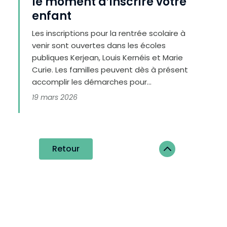
le moment d’inscrire votre
enfant
Les inscriptions pour la rentrée scolaire à
venir sont ouvertes dans les écoles
publiques Kerjean, Louis Kernéis et Marie
Curie. Les familles peuvent dès à présent
accomplir les démarches pour...
19 mars 2026
2
Retour