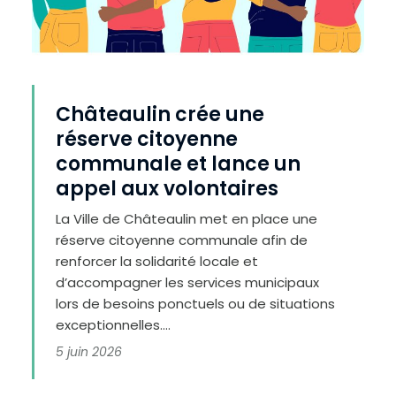
Châteaulin crée une
réserve citoyenne
communale et lance un
appel aux volontaires
La Ville de Châteaulin met en place une
réserve citoyenne communale afin de
renforcer la solidarité locale et
d’accompagner les services municipaux
lors de besoins ponctuels ou de situations
exceptionnelles....
5 juin 2026