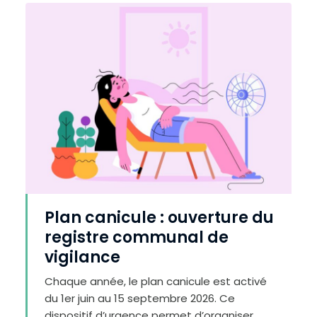
Plan canicule : ouverture du
registre communal de
vigilance
Chaque année, le plan canicule est activé
du 1er juin au 15 septembre 2026. Ce
dispositif d’urgence permet d’organiser