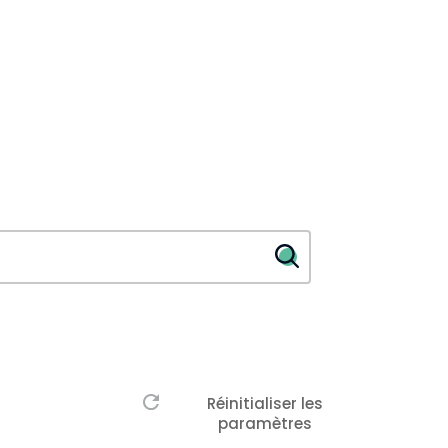
Réinitialiser les
paramètres