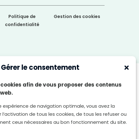
Politique de
Gestion des cookies
confidentialité
Gérer le consentement
es cookies afin de vous proposer des contenus
 web.
e expérience de navigation optimale, vous avez la
 l’activation de tous les cookies, de tous les refuser ou
ment ceux nécessaires au bon fonctionnement du site.