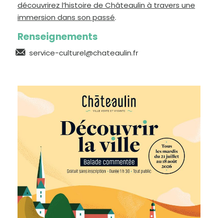
découvrirez l’histoire de Châteaulin à travers une
immersion dans son passé
.
Renseignements
service-culturel@chateaulin.fr