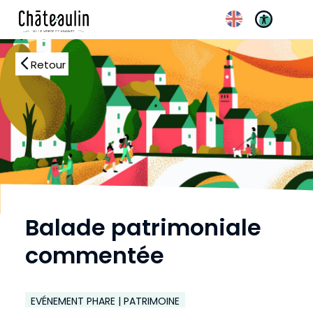
Réglages d’accessibili
Retour
Balade patrimoniale
commentée
EVÉNEMENT PHARE | PATRIMOINE