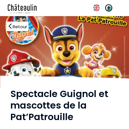
Réglages d’accessibili
Retour
Spectacle Guignol et
mascottes de la
Pat’Patrouille