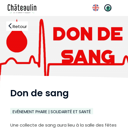
Retour
Don de sang
Réglages d’accessibilité
EVÉNEMENT PHARE | SOLIDARITÉ ET SANTÉ
Une collecte de sang aura lieu à la salle des fêtes