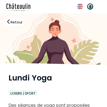
Réglages d’accessibili
Retour
Lundi Yoga
LOISIRS | SPORT
Des séances de yoga sont proposées