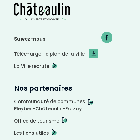
Suivez-nous
Télécharger le plan de la ville
La Ville recrute
Nos partenaires
Communauté de communes
Pleyben-Châteaulin-Porzay
Office de tourisme
Les liens utiles