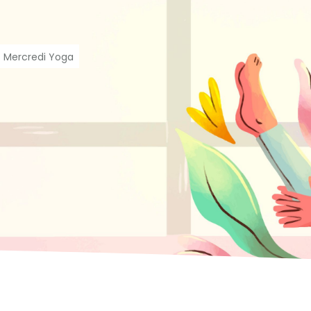
ccessibilité
>
Mercredi Yoga