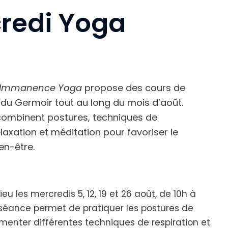
redi Yoga
Immanence Yoga
propose des cours de
du Germoir tout au long du mois d’août.
combinent postures, techniques de
elaxation et méditation pour favoriser le
en-être.
ieu les mercredis 5, 12, 19 et 26 août, de 10h à
 séance permet de pratiquer les postures de
menter différentes techniques de respiration et