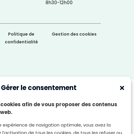
8h30-12h00
Politique de
Gestion des cookies
confidentialité
Gérer le consentement
es cookies afin de vous proposer des contenus
 web.
e expérience de navigation optimale, vous avez la
 l’activation de tous les cookies, de tous les refuser ou