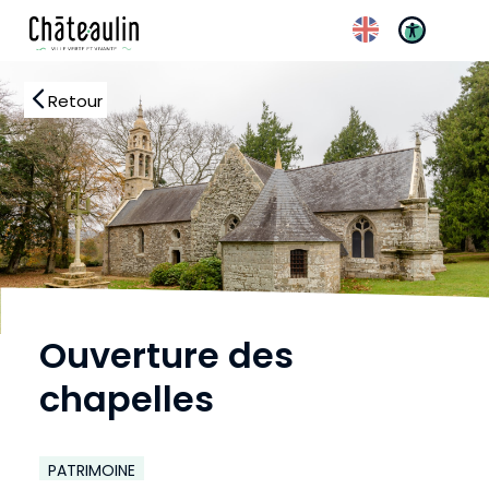
Réglages d’accessibili
Retour
Ouverture des
chapelles
PATRIMOINE