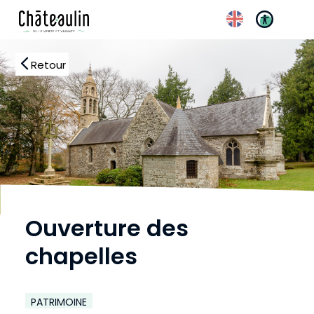
Réglages d’accessibili
Retour
Ouverture des
chapelles
PATRIMOINE