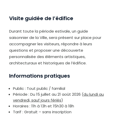
Visite guidée de l’édifice
Durant toute la période estivale, un guide
saisonnier de la Ville, sera présent sur place pour
accompagner les visiteurs, répondre à leurs
questions et proposer une découverte
personnalisée des éléments artistiques,
architecturaux et historiques de l’édifice.
Informations pratiques
Public : Tout public / familial
Période : Du 15 juillet au 21 août 2026 (
du lundi au
vendredi, sauf jours fériés
)
Horaires : 11h à 13h et 15h30 à 18h
Tarif : Gratuit – sans inscription