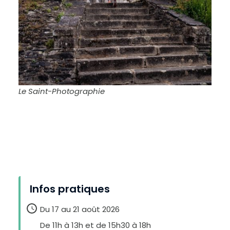
Le Saint-Photographie
Infos pratiques
Du 17 au 21 août 2026
De 11h à 13h et de 15h30 à 18h