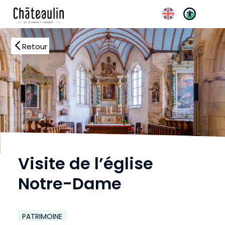
Réglages d’accessibili
Retour
Visite de l’église
Notre-Dame
PATRIMOINE