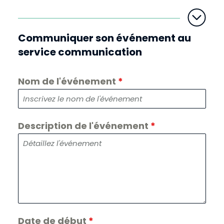
Communiquer son événement au
service communication
Nom de l'événement
*
Description de l'événement
*
Date de début
*