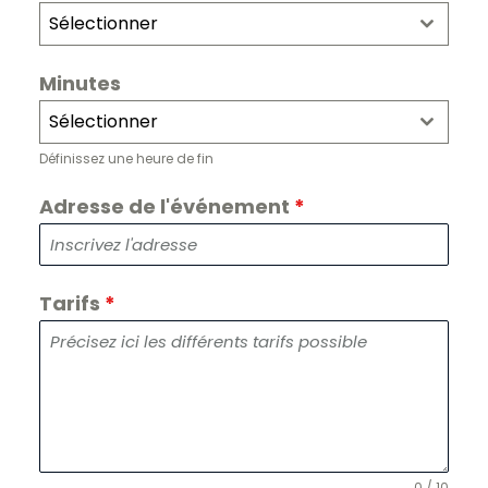
Sélectionner
Minutes
Sélectionner
Définissez une heure de fin
Adresse de l'événement
*
Tarifs
*
0 / 10