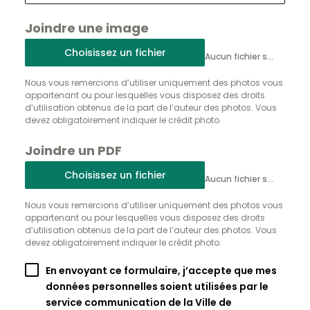
Joindre une image
Choisissez un fichier
Aucun fichier sélectionné
Nous vous remercions d’utiliser uniquement des photos vous
appartenant ou pour lesquelles vous disposez des droits
d’utilisation obtenus de la part de l’auteur des photos. Vous
devez obligatoirement indiquer le crédit photo.
Joindre un PDF
Choisissez un fichier
Aucun fichier sélectionné
Nous vous remercions d’utiliser uniquement des photos vous
appartenant ou pour lesquelles vous disposez des droits
d’utilisation obtenus de la part de l’auteur des photos. Vous
devez obligatoirement indiquer le crédit photo.
En envoyant ce formulaire, j’accepte que mes
données personnelles soient utilisées par le
service communication de la Ville de