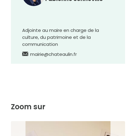
Adjointe au maire en charge de la
culture, du patrimoine et de la
communication
mairie@chateaulin.fr
Zoom sur