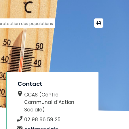
protection des populations
Contact
CCAS (Centre
Communal d’Action
Sociale)
02 98 86 59 25