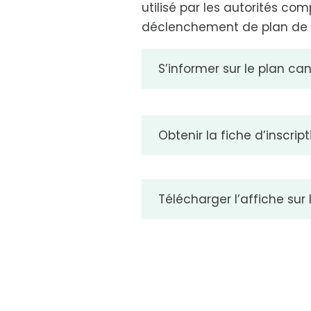
utilisé par les autorités c
déclenchement de plan de pr
S’informer sur le plan ca
Obtenir la fiche d’inscrip
Télécharger l’affiche sur 