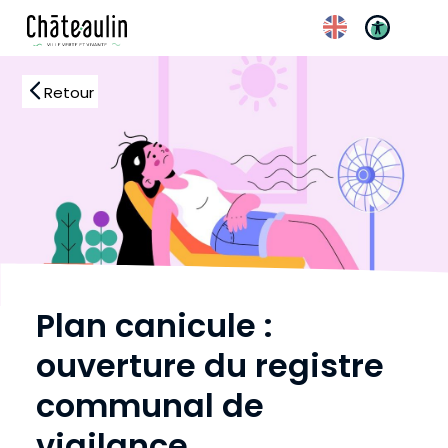
Retour
Plan canicule :
ouverture du registre
communal de
vigilance