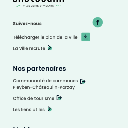
Suivez-nous
Télécharger le plan de la ville
La Ville recrute
Nos partenaires
Communauté de communes
Pleyben-Châteaulin-Porzay
Office de tourisme
Les liens utiles