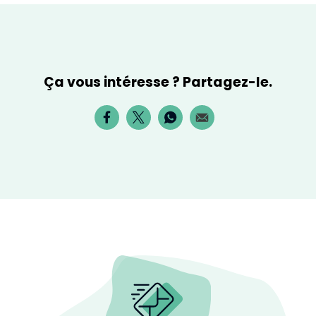
Ça vous intéresse ? Partagez-le.