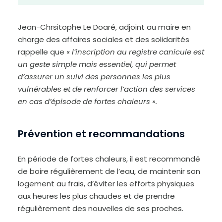
Jean-Chrsitophe Le Doaré, adjoint au maire en
charge des affaires sociales et des solidarités
rappelle que
« l’inscription au registre canicule est
un geste simple mais essentiel, qui permet
d’assurer un suivi des personnes les plus
vulnérables et de renforcer l’action des services
en cas d’épisode de fortes chaleurs ».
Prévention et recommandations
En période de fortes chaleurs, il est recommandé
de boire régulièrement de l’eau, de maintenir son
logement au frais, d’éviter les efforts physiques
aux heures les plus chaudes et de prendre
régulièrement des nouvelles de ses proches.