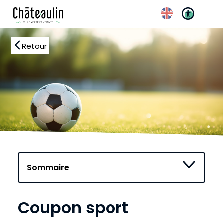
Retour
Réglages d’accessibilité
Coupon sport