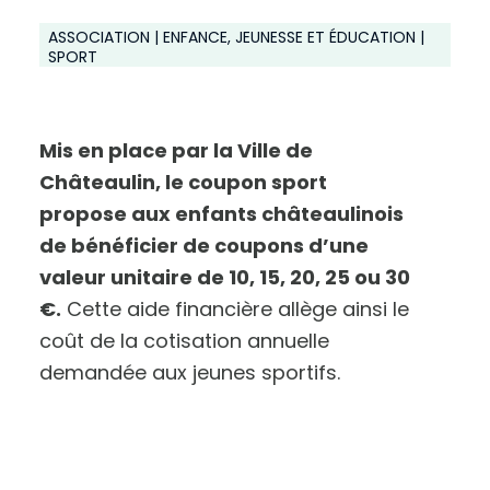
ASSOCIATION | ENFANCE, JEUNESSE ET ÉDUCATION |
SPORT
Mis en place par la Ville de
Châteaulin, le coupon sport
propose aux enfants châteaulinois
de bénéficier de coupons d’une
valeur unitaire de 10, 15, 20, 25 ou 30
€.
Cette aide financière allège ainsi le
coût de la cotisation annuelle
demandée aux jeunes sportifs.