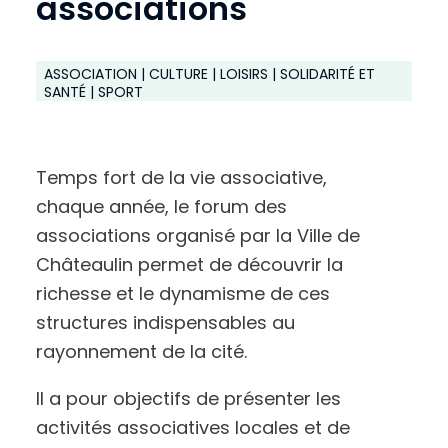
associations
ASSOCIATION | CULTURE | LOISIRS | SOLIDARITÉ ET
SANTÉ | SPORT
Temps fort de la vie associative,
chaque année, le forum des
associations organisé par la Ville de
Châteaulin permet de découvrir la
richesse et le dynamisme de ces
structures indispensables au
rayonnement de la cité.
Il a pour objectifs de présenter les
activités associatives locales et de