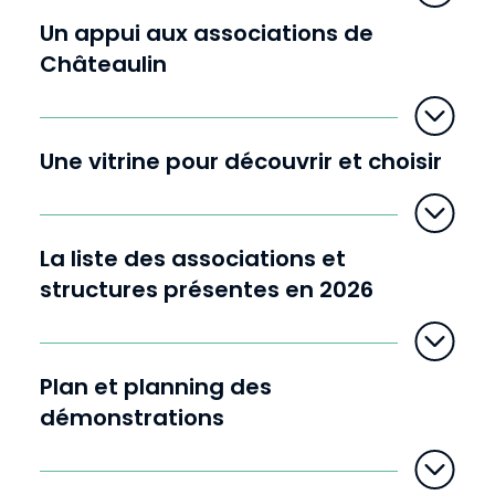
Un appui aux associations de
Châteaulin
Une vitrine pour découvrir et choisir
La liste des associations et
structures présentes en 2026
Plan et planning des
démonstrations