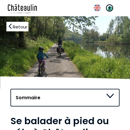
Retour
Réglages d’accessibilité
Se balader à pied ou