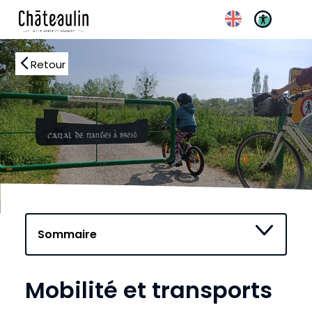
Retour
Réglages d’accessibilité
Mobilité et transports