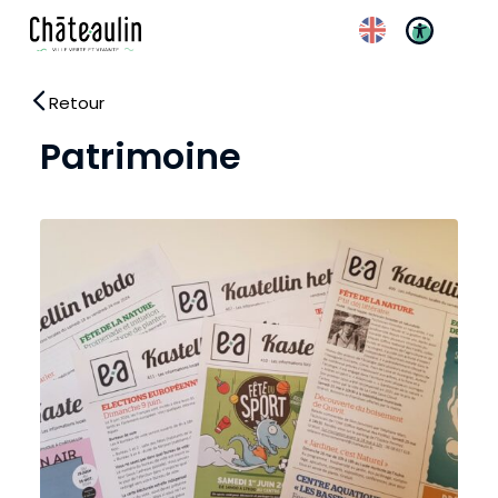
Réglages d’accessibili
Retour
Patrimoine