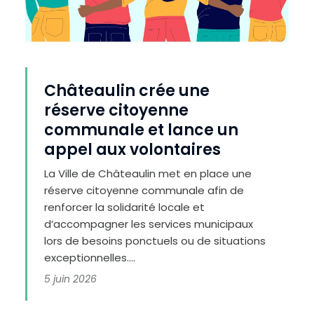
Châteaulin crée une
réserve citoyenne
communale et lance un
appel aux volontaires
La Ville de Châteaulin met en place une
réserve citoyenne communale afin de
renforcer la solidarité locale et
d’accompagner les services municipaux
lors de besoins ponctuels ou de situations
exceptionnelles....
5 juin 2026