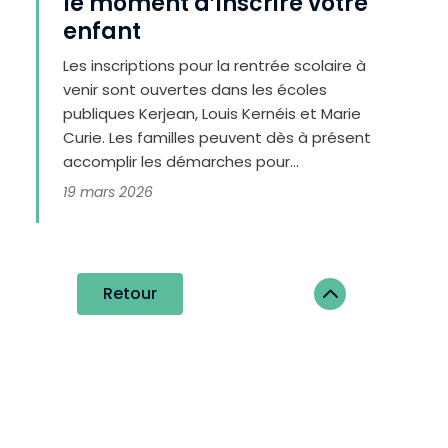
le moment d’inscrire votre
enfant
Les inscriptions pour la rentrée scolaire à
venir sont ouvertes dans les écoles
publiques Kerjean, Louis Kernéis et Marie
Curie. Les familles peuvent dès à présent
accomplir les démarches pour...
19 mars 2026
2
Retour