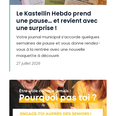
Le Kastellin Hebdo prend
une pause… et revient avec
une surprise !
Votre journal municipal s’accorde quelques
semaines de pause et vous donne rendez-
vous à la rentrée avec une nouvelle
maquette à découvrir.
27 juillet 2026