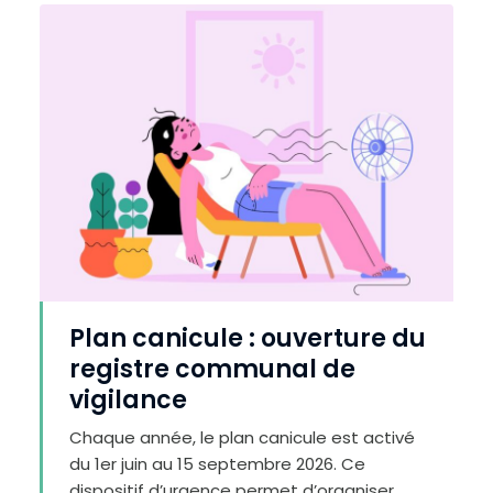
Plan canicule : ouverture du
registre communal de
vigilance
Chaque année, le plan canicule est activé
du 1er juin au 15 septembre 2026. Ce
dispositif d’urgence permet d’organiser