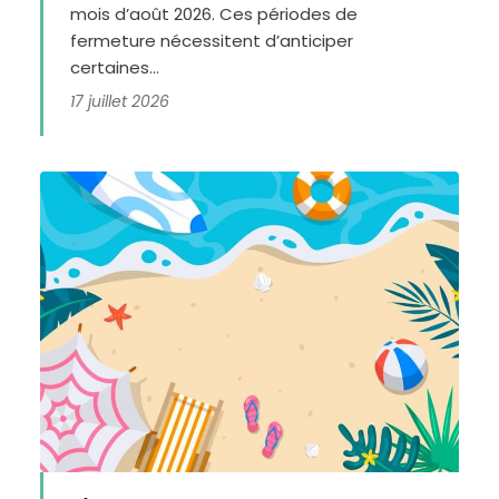
mois d’août 2026. Ces périodes de
fermeture nécessitent d’anticiper
certaines...
17 juillet 2026