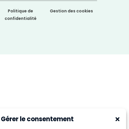
Politique de
Gestion des cookies
confidentialité
Gérer le consentement