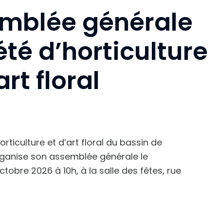
mblée générale
été d’horticulture
art floral
orticulture et d’art floral du bassin de
ganise son assemblée générale le
tobre 2026 à 10h, à la salle des fêtes, rue