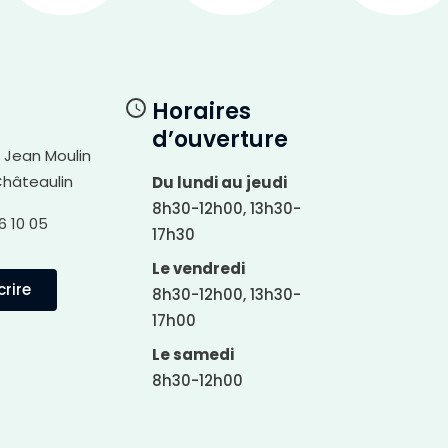
Horaires
d’ouverture
i Jean Moulin
Châteaulin
Du lundi au jeudi
8h30-12h00, 13h30-
6 10 05
17h30
Le vendredi
rire
8h30-12h00, 13h30-
17h00
Le samedi
8h30-12h00