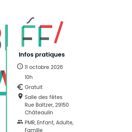
Infos pratiques
11 octobre 2026
10h
Gratuit
Salle des fêtes
Rue Baltzer, 29150
Châteaulin
PMR, Enfant, Adulte,
Famille