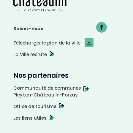
Suivez-nous
Télécharger le plan de la ville
La Ville recrute
Nos partenaires
Communauté de communes
Pleyben-Châteaulin-Porzay
Office de tourisme
Les liens utiles