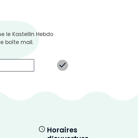
 le Kastellin Hebdo
e boîte mail.
Horaires