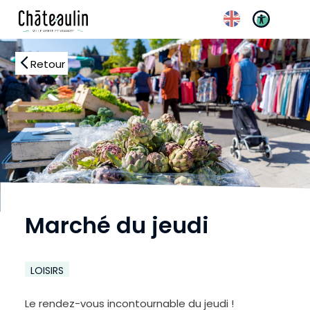
Réglages d’accessibili
Retour
Marché du jeudi
LOISIRS
Le rendez-vous incontournable du jeudi !